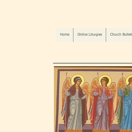
Home
Online Liturgies
Church Bullet